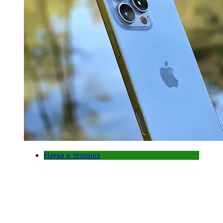
Наука и техника