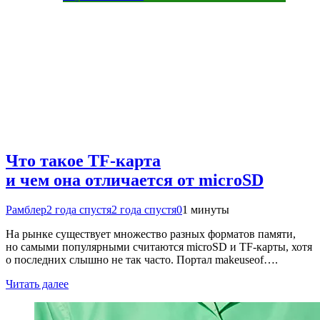
Что такое TF-карта
и чем она отличается от microSD
Рамблер
2 года спустя
2 года спустя
0
1 минуты
На рынке существует множество разных форматов памяти,
но самыми популярными считаются microSD и TF-карты, хотя
о последних слышно не так часто. Портал makeuseof….
Читать далее