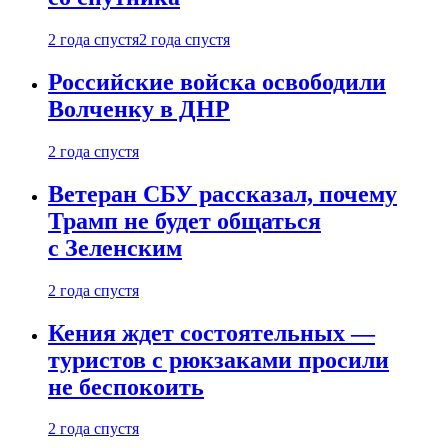
2 года спустя
2 года спустя
Российские войска освободили
Волченку в ДНР
2 года спустя
Ветеран СБУ рассказал, почему
Трамп не будет общаться
с Зеленским
2 года спустя
Кения ждет состоятельных —
туристов с рюкзаками просили
не беспокоить
2 года спустя