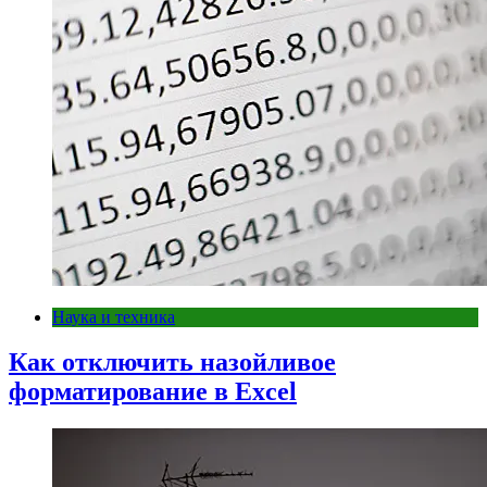
Наука и техника
Как отключить назойливое
форматирование в Excel