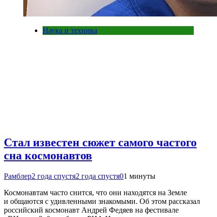
Наука и техника
Стал известен сюжет самого частого
сна космонавтов
Рамблер
2 года спустя
2 года спустя
0
1 минуты
Космонавтам часто снится, что они находятся на Земле
и общаются с удивленными знакомыми. Об этом рассказал
российский космонавт Андрей Федяев на фестивале