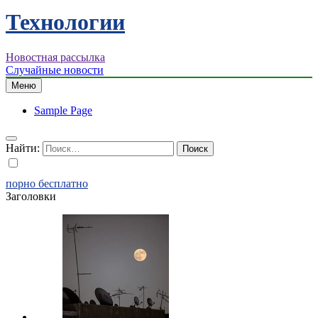
Технологии
Новостная рассылка
Случайные новости
Меню
Sample Page
Найти:
порно бесплатно
Заголовки