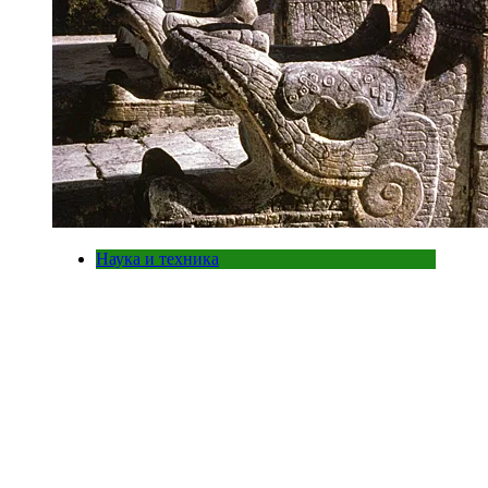
Наука и техника