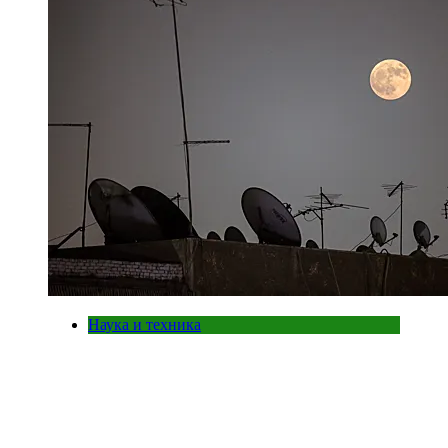
Наука и техника