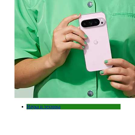
Наука и техника