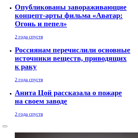
Опубликованы завораживающие
концепт-арты фильма «Аватар:
Огонь и пепел»
2 года спустя
Россиянам перечислили основные
источники веществ, приводящих
к раку
2 года спустя
Анита Цой рассказала о пожаре
на своем заводе
2 года спустя