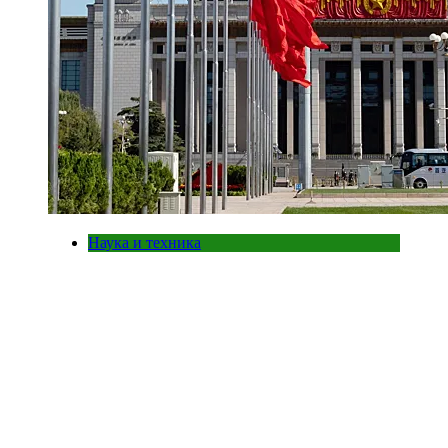
Наука и техника