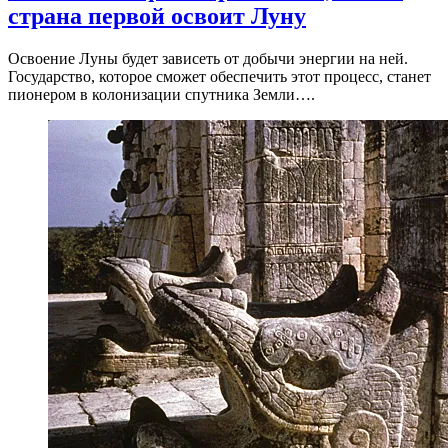
страна первой освоит Луну
Освоение Луны будет зависеть от добычи энергии на ней.
Государство, которое сможет обеспечить этот процесс, станет
пионером в колонизации спутника Земли….