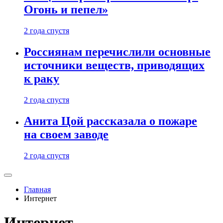
Огонь и пепел»
2 года спустя
Россиянам перечислили основные
источники веществ, приводящих
к раку
2 года спустя
Анита Цой рассказала о пожаре
на своем заводе
2 года спустя
Главная
Интернет
Интернет