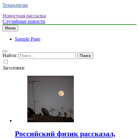
Технологии
Новостная рассылка
Случайные новости
Меню
Sample Page
Найти:
Заголовки
Российский физик рассказал,