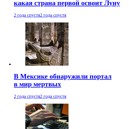
какая страна первой освоит Луну
2 года спустя
2 года спустя
В Мексике обнаружили портал
в мир мертвых
2 года спустя
2 года спустя