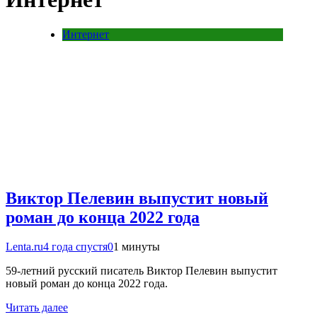
Интернет
Виктор Пелевин выпустит новый
роман до конца 2022 года
Lenta.ru
4 года спустя
0
1 минуты
59-летний русский писатель Виктор Пелевин выпустит
новый роман до конца 2022 года.
Читать далее