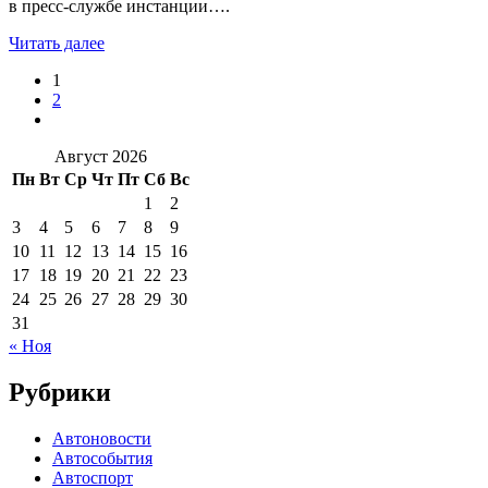
в пресс-службе инстанции….
Читать далее
1
2
Август 2026
Пн
Вт
Ср
Чт
Пт
Сб
Вс
1
2
3
4
5
6
7
8
9
10
11
12
13
14
15
16
17
18
19
20
21
22
23
24
25
26
27
28
29
30
31
« Ноя
Рубрики
Автоновости
Автособытия
Автоспорт