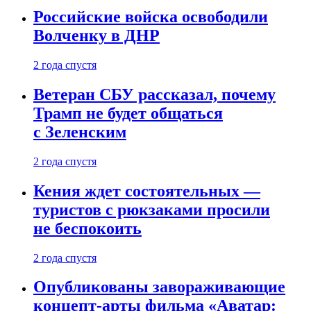
Российские войска освободили
Волченку в ДНР
2 года спустя
Ветеран СБУ рассказал, почему
Трамп не будет общаться
с Зеленским
2 года спустя
Кения ждет состоятельных —
туристов с рюкзаками просили
не беспокоить
2 года спустя
Опубликованы завораживающие
концепт-арты фильма «Аватар: