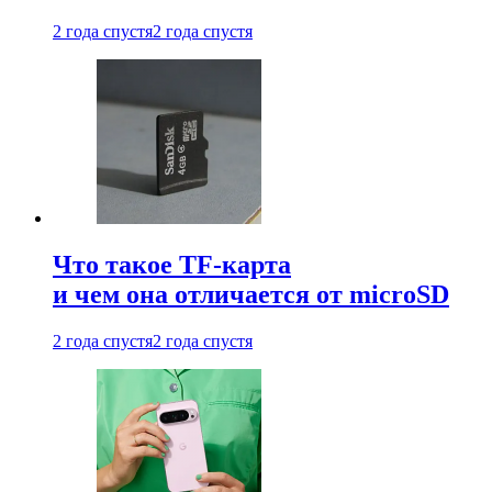
2 года спустя
2 года спустя
Что такое TF-карта
и чем она отличается от microSD
2 года спустя
2 года спустя