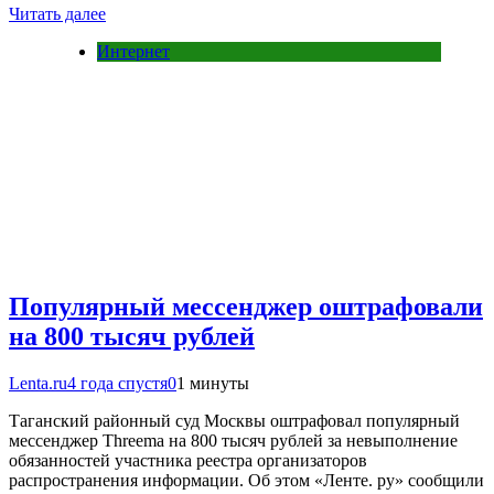
Читать далее
Интернет
Популярный мессенджер оштрафовали
на 800 тысяч рублей
Lenta.ru
4 года спустя
0
1 минуты
Таганский районный суд Москвы оштрафовал популярный
мессенджер Threema на 800 тысяч рублей за невыполнение
обязанностей участника реестра организаторов
распространения информации. Об этом «Ленте. ру» сообщили